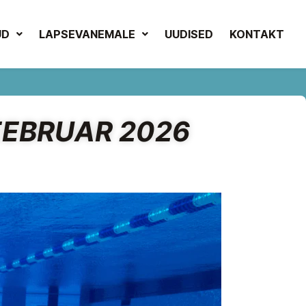
UD
LAPSEVANEMALE
UUDISED
KONTAKT
EEBRUAR 2026