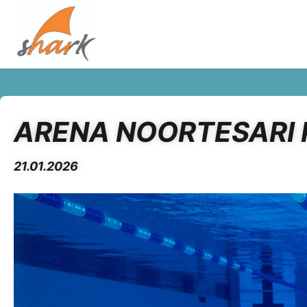
ARENA NOORTESARI P
21.01.2026