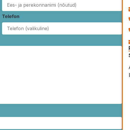
Telefon