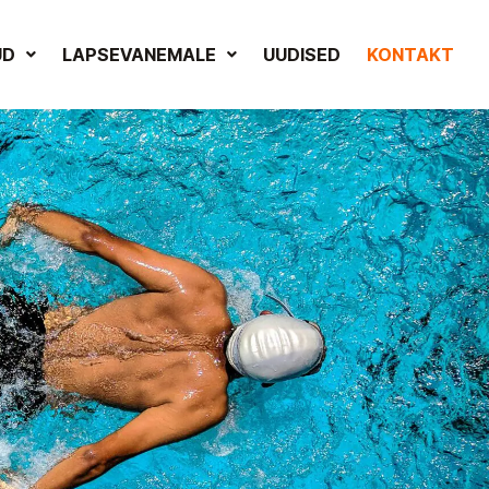
UD
LAPSEVANEMALE
UUDISED
KONTAKT