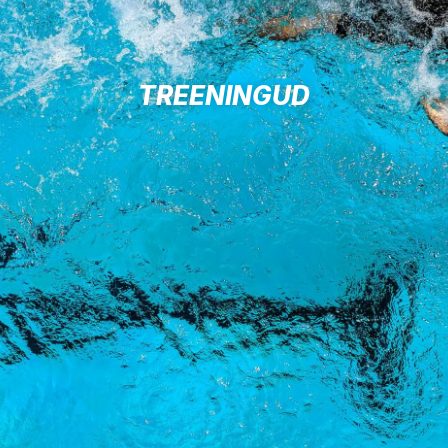
TREENINGUD