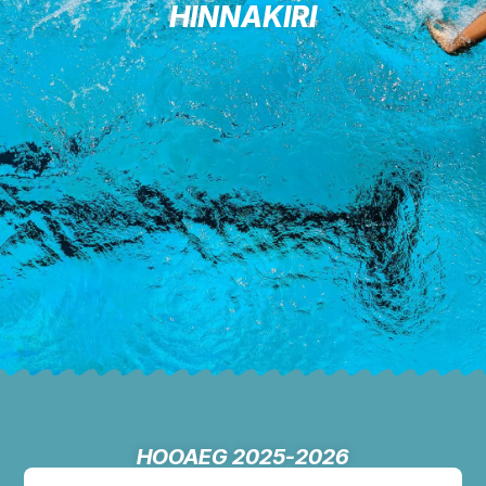
HINNAKIRI
HOOAEG 2025-2026