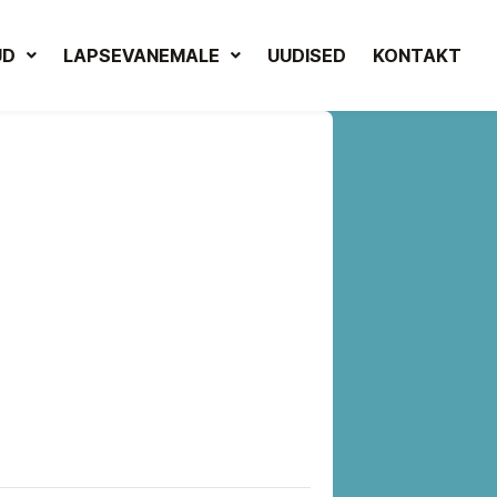
UD
LAPSEVANEMALE
UUDISED
KONTAKT