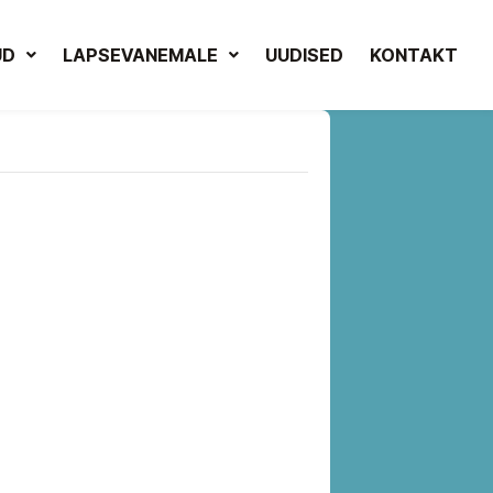
UD
LAPSEVANEMALE
UUDISED
KONTAKT