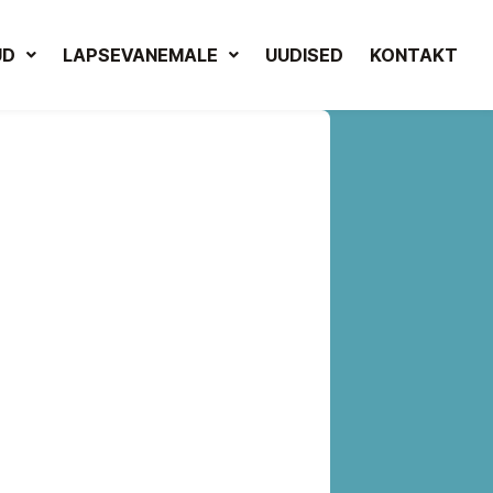
UD
LAPSEVANEMALE
UUDISED
KONTAKT