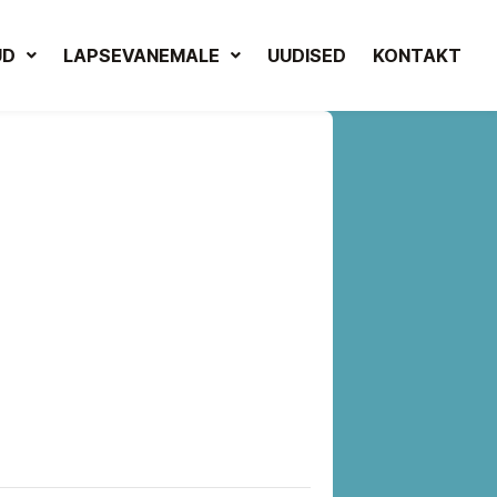
UD
LAPSEVANEMALE
UUDISED
KONTAKT