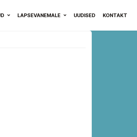
UD
LAPSEVANEMALE
UUDISED
KONTAKT